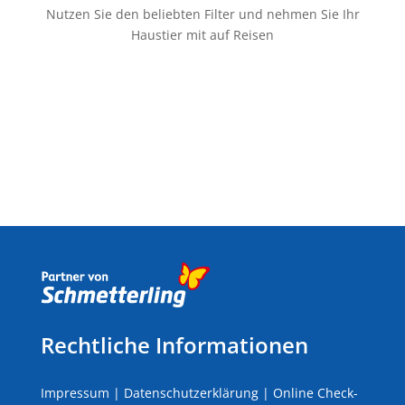
Nutzen Sie den beliebten Filter und nehmen Sie Ihr
Haustier mit auf Reisen
Rechtliche Informationen
Impressum
|
Datenschutzerklärung
|
Online Check-